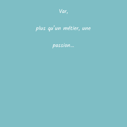
Var,
plus qu’un métier, une
passion…