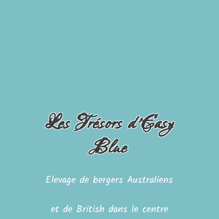
Les Trésors d'Easy
Blue
Elevage de bergers Australiens
et de British dans le centre